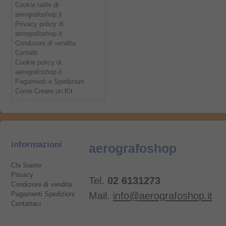
Cookie table di
aerografoshop.it
Privacy policy di
aerografoshop.it
Condizioni di vendita
Contatti
Cookie policy di
aerografoshop.it
Pagamenti e Spedizioni
Come Creare un Kit
informazioni
aerografoshop
Chi Siamo
Privacy
Tel.
02 6131273
Condizioni di vendita
Pagamenti Spedizioni
Mail.
info@aerografoshop.it
Contattaci