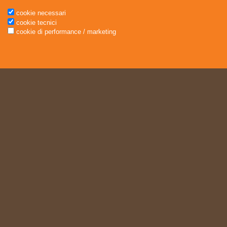
cookie necessari
cookie tecnici
cookie di performance / marketing