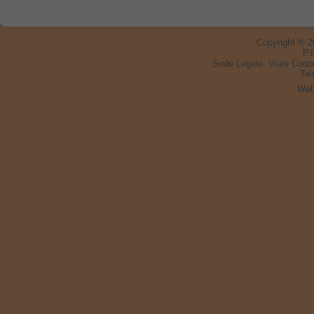
Copyright © 
P.
Sede Legale:
Viale Coop
Tel
Web