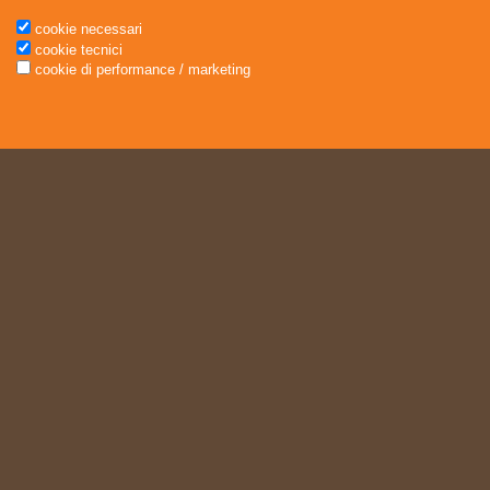
cookie necessari
cookie tecnici
cookie di performance / marketing