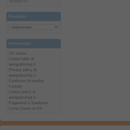
TESSUTI
Produttori
Informazioni
Chi Siamo
Cookie table di
aerografoshop.it
Privacy policy di
aerografoshop.it
Condizioni di vendita
Contatti
Cookie policy di
aerografoshop.it
Pagamenti e Spedizioni
Come Creare un Kit