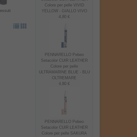
Colore per pelle VIVID
tessuti
YELLOW - GIALLO VIVO
4,80 €
PENNARELLO Pebeo
Setacolor CUIR LEATHER
Colore per pelle
ULTRAMARINE BLUE - BLU
OLTREMARE
4,80 €
PENNARELLO Pebeo
Setacolor CUIR LEATHER
Colore per pelle SAKURA