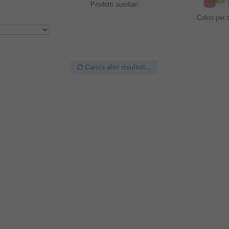
Prodotti ausiliari
Colori per 
Carica altri risultati...