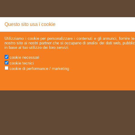
Questo sito usa i cookie
Utilizziamo i cookie per personalizzare i contenuti e gli annunci, fornire le 
nostro sito ai nostri partner che si occupano di analisi dei dati web, pubbli
in base al tuo utilizzo dei loro servizi.
cookie necessari
cookie tecnici
cookie di performance / marketing