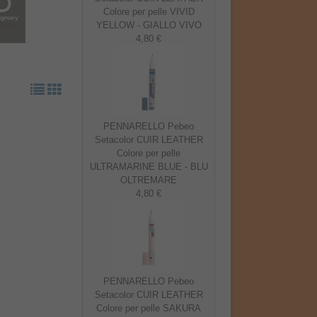
Colore per pelle VIVID
YELLOW - GIALLO VIVO
4,80 €
D
PENNARELLO Pebeo
Setacolor CUIR LEATHER
Colore per pelle
ULTRAMARINE BLUE - BLU
OLTREMARE
4,80 €
PENNARELLO Pebeo
Setacolor CUIR LEATHER
Colore per pelle SAKURA