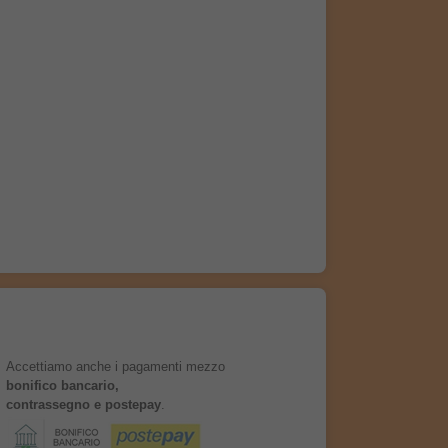
Accettiamo anche i pagamenti mezzo
bonifico bancario,
contrassegno e postepay
.