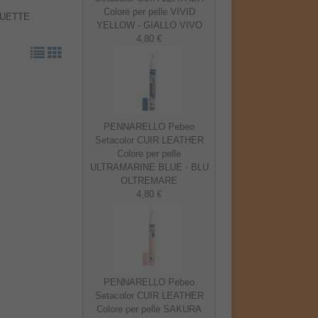
Colore per pelle VIVID
OUETTE
YELLOW - GIALLO VIVO
4,80 €
PENNARELLO Pebeo
Setacolor CUIR LEATHER
Colore per pelle
ULTRAMARINE BLUE - BLU
OLTREMARE
4,80 €
PENNARELLO Pebeo
Setacolor CUIR LEATHER
Colore per pelle SAKURA