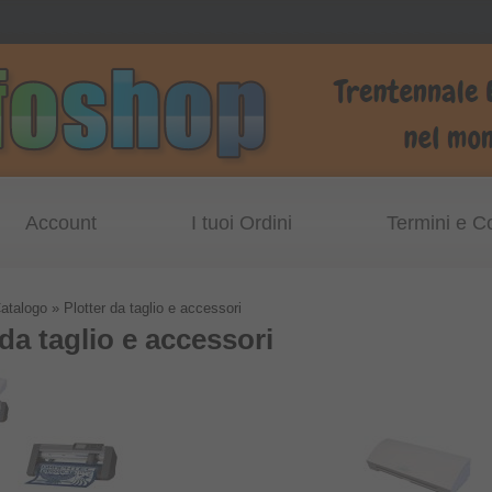
Account
I tuoi Ordini
Termini e C
atalogo
»
Plotter da taglio e accessori
 da taglio e accessori