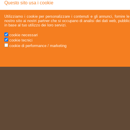
Questo sito usa i cookie
Utilizziamo i cookie per personalizzare i contenuti e gli annunci, fornire le 
nostro sito ai nostri partner che si occupano di analisi dei dati web, pubbli
in base al tuo utilizzo dei loro servizi.
cookie necessari
cookie tecnici
cookie di performance / marketing