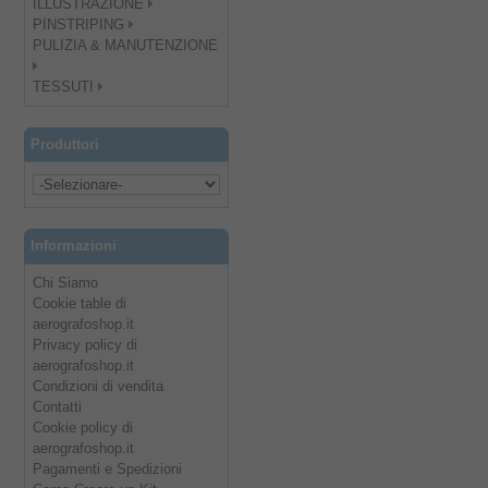
ILLUSTRAZIONE
PINSTRIPING
PULIZIA & MANUTENZIONE
TESSUTI
Produttori
Informazioni
Chi Siamo
Cookie table di
aerografoshop.it
Privacy policy di
aerografoshop.it
Condizioni di vendita
Contatti
Cookie policy di
aerografoshop.it
Pagamenti e Spedizioni