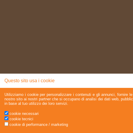
Questo sito usa i cookie
Utilizziamo i cookie per personalizzare i contenuti e gli annunci, fornire le 
nostro sito ai nostri partner che si occupano di analisi dei dati web, pubbli
in base al tuo utilizzo dei loro servizi.
cookie necessari
cookie tecnici
cookie di performance / marketing