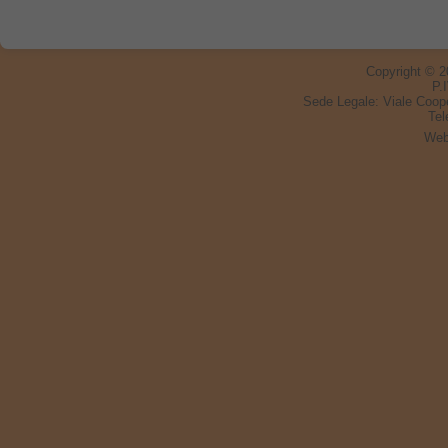
Copyright © 
P.
Sede Legale:
Viale Coop
Tel
Web