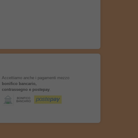
Accettiamo anche i pagamenti mezzo
bonifico bancario,
contrassegno e postepay
.