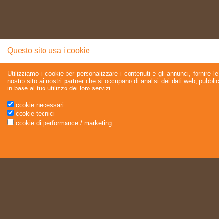
Questo sito usa i cookie
Utilizziamo i cookie per personalizzare i contenuti e gli annunci, fornire le 
nostro sito ai nostri partner che si occupano di analisi dei dati web, pubbli
in base al tuo utilizzo dei loro servizi.
cookie necessari
cookie tecnici
cookie di performance / marketing