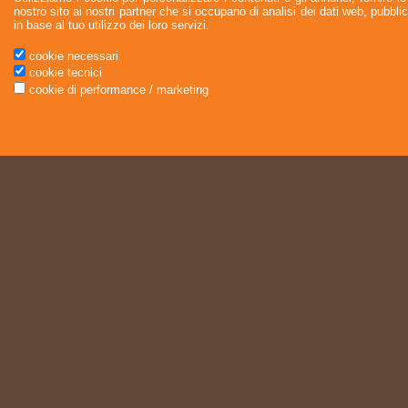
nostro sito ai nostri partner che si occupano di analisi dei dati web, pubbli
in base al tuo utilizzo dei loro servizi.
cookie necessari
cookie tecnici
cookie di performance / marketing