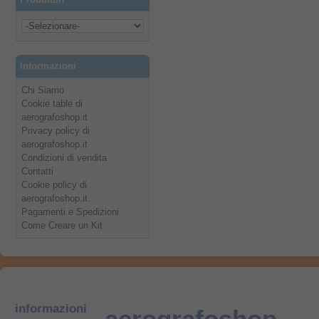
Informazioni
Chi Siamo
Cookie table di
aerografoshop.it
Privacy policy di
aerografoshop.it
Condizioni di vendita
Contatti
Cookie policy di
aerografoshop.it
Pagamenti e Spedizioni
Come Creare un Kit
informazioni