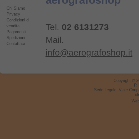
aerografoshop
Chi Siamo
Privacy
Condizioni di
Tel.
02 6131273
vendita
Pagamenti
Mail.
Spedizioni
Contattaci
info@aerografoshop.it
Copyright © 
P.
Sede Legale:
Viale Coop
Tel
Web